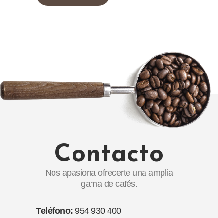
Contacto
Nos apasiona ofrecerte una amplia
gama de cafés.
Teléfono:
954 930 400