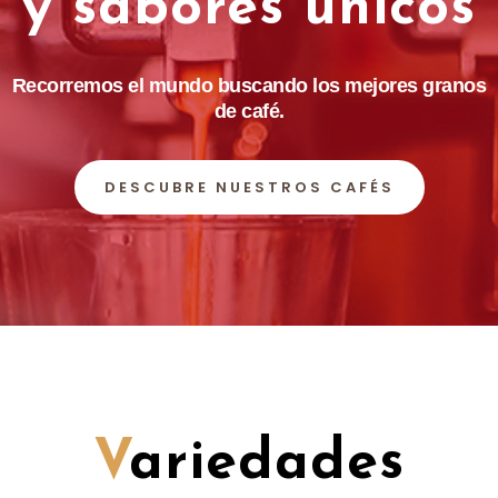
y sabores únicos
Recorremos el mundo buscando los mejores granos
de café.
DESCUBRE NUESTROS CAFÉS
V
ariedades