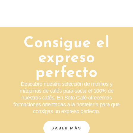
Consigue el
expreso
perfecto
Descubre nuestra selección de molinos y
máquinas de cafés para sacar el 100% de
nuestros cafés. En Soto Café ofrecemos
formaciones orientadas a la hostelería para que
consigas un expreso perfecto.
SABER MÁS