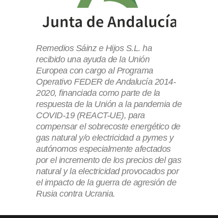
Remedios Sáinz e Hijos S.L. ha
recibido una ayuda de la Unión
Europea con cargo al Programa
Operativo FEDER de Andalucía 2014-
2020, financiada como parte de la
respuesta de la Unión a la pandemia de
COVID-19 (REACT-UE), para
compensar el sobrecoste energético de
gas natural y/o electricidad a pymes y
autónomos especialmente afectados
por el incremento de los precios del gas
natural y la electricidad provocados por
el impacto de la guerra de agresión de
Rusia contra Ucrania.