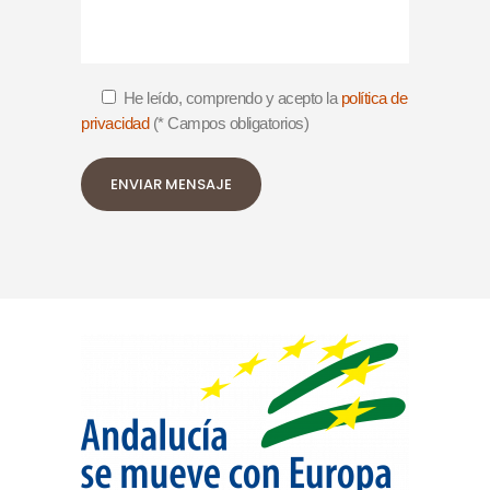
He leído, comprendo y acepto la
política de
privacidad
(* Campos obligatorios)